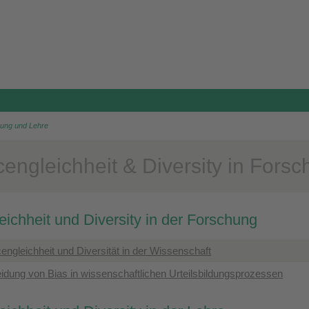
hung und Lehre
engleichheit & Diversity in Fors
ichheit und Diversity in der Forschung
ngleichheit und Diversität in der Wissenschaft
dung von Bias in wissenschaftlichen Urteilsbildungsprozessen